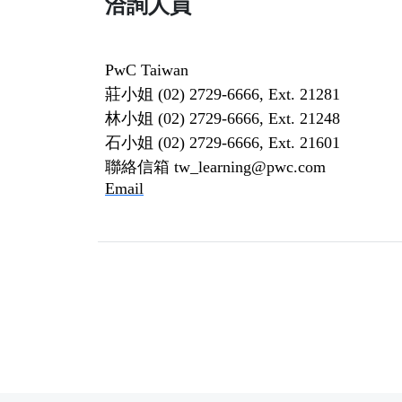
洽詢人員
PwC Taiwan
莊小姐 (02) 2729-6666, Ext. 21281
林小姐 (02) 2729-6666, Ext. 21248
石小姐 (02) 2729-6666, Ext. 21601
聯絡信箱 tw_learning@pwc.com
Email