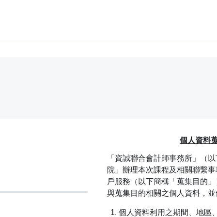
個人資料
「資誠聯合會計師事務所」（以
院」辦理本次課程及相關聯繫事
戶服務（以下簡稱「蒐集目的」
與蒐集目的相關之個人資料，並
個人資料利用之期間、地區